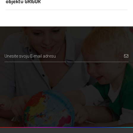
objektu GRIGOR