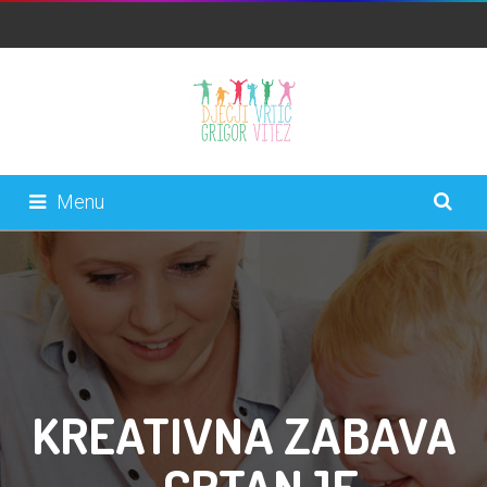
Menu
KREATIVNA ZABAVA